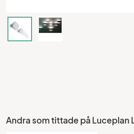
Andra som tittade på Luceplan La