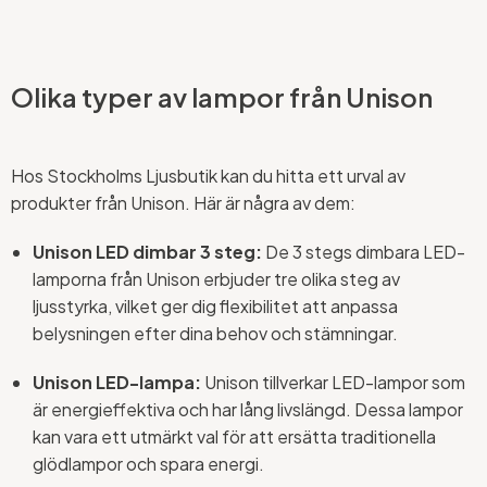
Olika typer av lampor från Unison
Hos Stockholms Ljusbutik kan du hitta ett urval av
produkter från Unison. Här är några av dem:
Unison LED dimbar 3 steg:
De 3 stegs dimbara LED-
lamporna från Unison erbjuder tre olika steg av
ljusstyrka, vilket ger dig flexibilitet att anpassa
belysningen efter dina behov och stämningar.
Unison LED-lampa:
Unison tillverkar LED-lampor som
är energieffektiva och har lång livslängd. Dessa lampor
kan vara ett utmärkt val för att ersätta traditionella
glödlampor och spara energi.