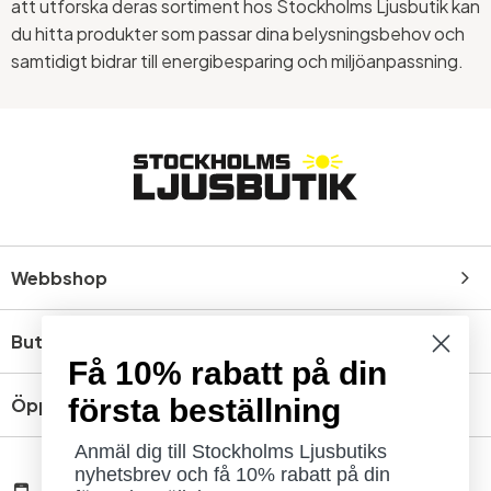
att utforska deras sortiment hos Stockholms Ljusbutik kan
du hitta produkter som passar dina belysningsbehov och
samtidigt bidrar till energibesparing och miljöanpassning.
Webbshop
Butik
Få 10% rabatt på din
första beställning
Öppettider
Anmäl dig till Stockholms Ljusbutiks
nyhetsbrev och få 10% rabatt på din