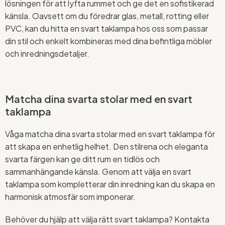
lösningen för att lyfta rummet och ge det en sofistikerad
känsla. Oavsett om du föredrar glas, metall, rotting eller
PVC, kan du hitta en svart taklampa hos oss som passar
din stil och enkelt kombineras med dina befintliga möbler
och inredningsdetaljer.
Matcha dina svarta stolar med en svart
taklampa
Våga matcha dina svarta stolar med en svart taklampa för
att skapa en enhetlig helhet. Den stilrena och eleganta
svarta färgen kan ge ditt rum en tidlös och
sammanhängande känsla. Genom att välja en svart
taklampa som kompletterar din inredning kan du skapa en
harmonisk atmosfär som imponerar.
Behöver du hjälp att välja rätt svart taklampa? Kontakta