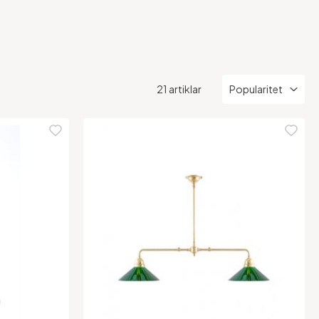
21 artiklar