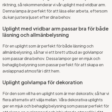
riktning, så rekommenderar vi vår uplight med vridbar arm.
Denna lampa är perfekt för att läsa eller arbeta, eftersom
du kan justera ljuset efter dina behov.
Uplight med vridbar arm passar bra för både
läsning och allmänbelysning
För en uplight som är perfekt för både läsning och
allmänbelysning, så har vi ett brett utbud av golvlampor
som passar dina behov. Dessa lampor ger en mjuk och
behaglig belysning som passar perfekt för att skapa en
avslappnad atmosfär i ditt hem.
Uplight golvlampa för dekoration
För den som vill ha en uplight som är mer dekorativ, så har vi
flera alternativ att välja mellan. Våra dekorativa uplights
ger en mjuk och behaglig belysning som passar perfekt för