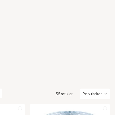
55 artiklar