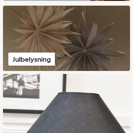
Julbelysning