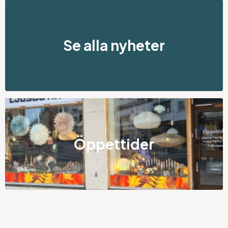
Se alla nyheter
Öppettider