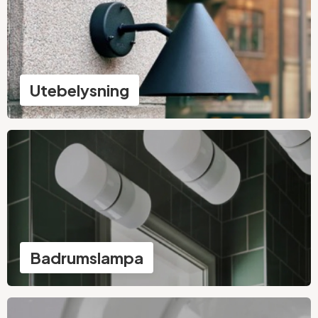
Utebelysning
Badrumslampa