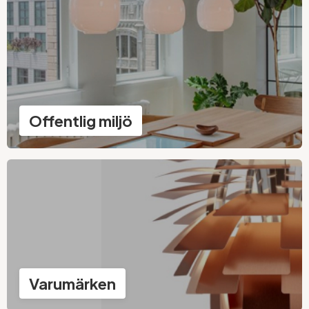
Offentlig miljö
Varumärken