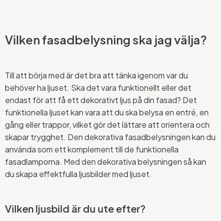
Vilken fasadbelysning ska jag välja?
Till att börja med är det bra att tänka igenom var du
behöver ha ljuset. Ska det vara funktionellt eller det
endast för att få ett dekorativt ljus på din fasad? Det
funktionella ljuset kan vara att du ska belysa en entré, en
gång eller trappor, vilket gör det lättare att orientera och
skapar trygghet. Den dekorativa fasadbelysningen kan du
använda som ett komplement till de funktionella
fasadlamporna. Med den dekorativa belysningen så kan
du skapa effektfulla ljusbilder med ljuset.
Vilken ljusbild är du ute efter?