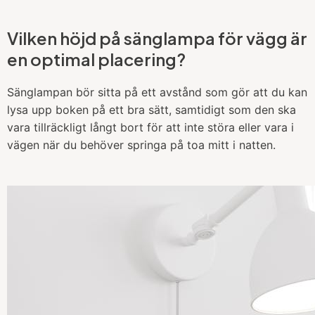
Vilken höjd på sänglampa för vägg är
en optimal placering?
Sänglampan bör sitta på ett avstånd som gör att du kan
lysa upp boken på ett bra sätt, samtidigt som den ska
vara tillräckligt långt bort för att inte störa eller vara i
vägen när du behöver springa på toa mitt i natten.