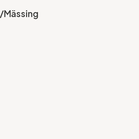
t/Mässing