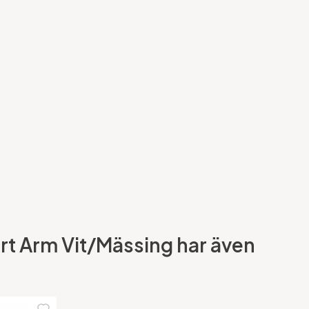
t Arm Vit/Mässing har även