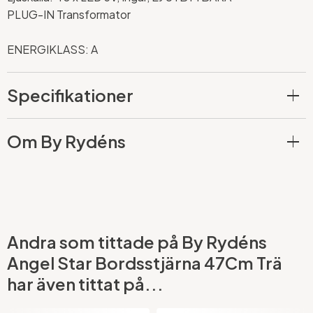
PLUG-IN Transformator
ENERGIKLASS: A
Specifikationer
Om By Rydéns
Andra som tittade på By Rydéns
Angel Star Bordsstjärna 47Cm Trä
har även tittat på...