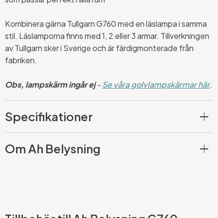
Kombinera gärna Tullgarn G760 med en läslampa i samma
stil. Läslamporna finns med 1, 2 eller 3 armar. Tillverkningen
av Tullgarn sker i Sverige och är färdigmonterade från
fabriken.
Obs, lampskärm ingår ej
-
Se våra golvlampskärmar här
.
Specifikationer
Om Ah Belysning