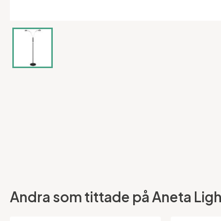
Andra som tittade på Aneta Light