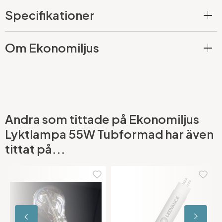
Specifikationer
Om Ekonomiljus
Andra som tittade på Ekonomiljus
Lyktlampa 55W Tubformad har även
tittat på...