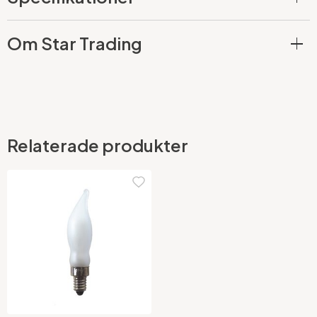
Om Star Trading
Relaterade produkter