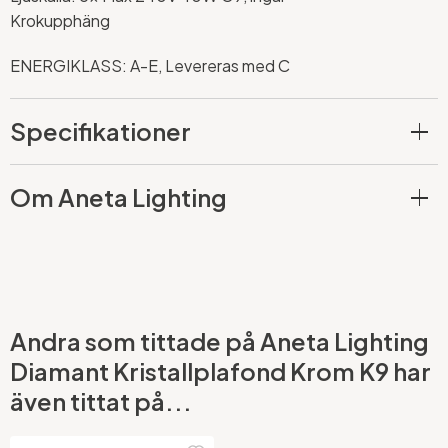
Krokupphäng
ENERGIKLASS: A-E, Levereras med C
Specifikationer
Om Aneta Lighting
Andra som tittade på Aneta Lighting
Diamant Kristallplafond Krom K9 har
även tittat på...