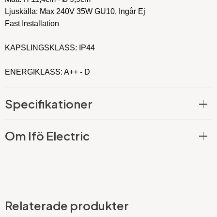
Ljuskälla: Max 240V 35W GU10, Ingår Ej
Fast Installation
KAPSLINGSKLASS: IP44
ENERGIKLASS: A++ - D
Specifikationer
Om Ifö Electric
Relaterade produkter