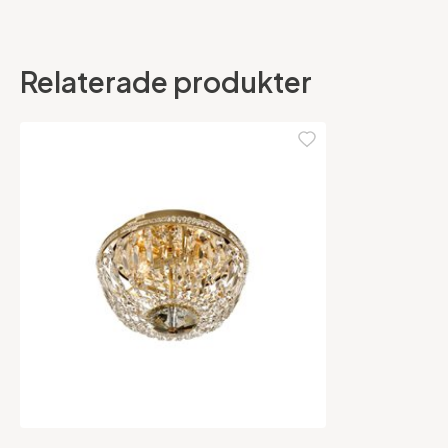
Relaterade produkter