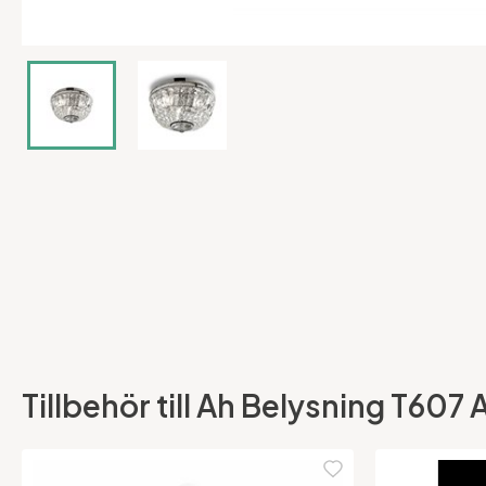
Tillbehör till Ah Belysning T607