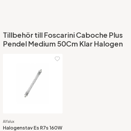
Tillbehör till Foscarini Caboche Plus
Pendel Medium 50Cm Klar Halogen
Alfalux
Halogenstav Es R7s 160W