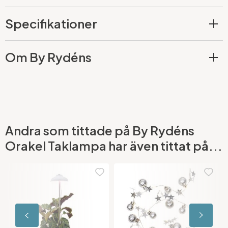
Specifikationer
Om By Rydéns
Andra som tittade på By Rydéns
Orakel Taklampa har även tittat på...