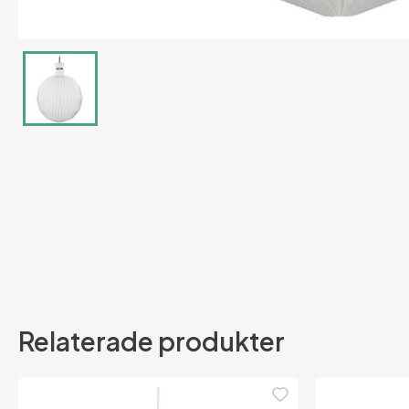
Relaterade produkter