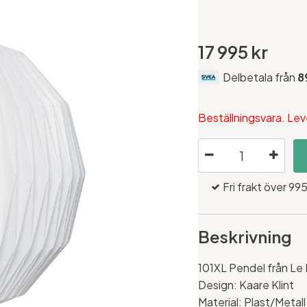
17 995 kr
Delbetala från
8
Beställningsvara. Lev
Fri frakt över 995
Beskrivning
101XL Pendel från Le 
Design: Kaare Klint
Material: Plast/Metall