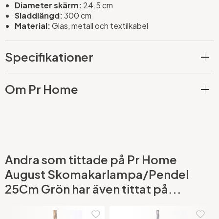
Diameter skärm:
24.5 cm
Sladdlängd:
300 cm
Material:
Glas, metall och textilkabel
Specifikationer
Om Pr Home
Andra som tittade på Pr Home
August Skomakarlampa/Pendel
25Cm Grön har även tittat på...