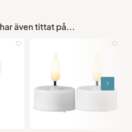
ar även tittat på...