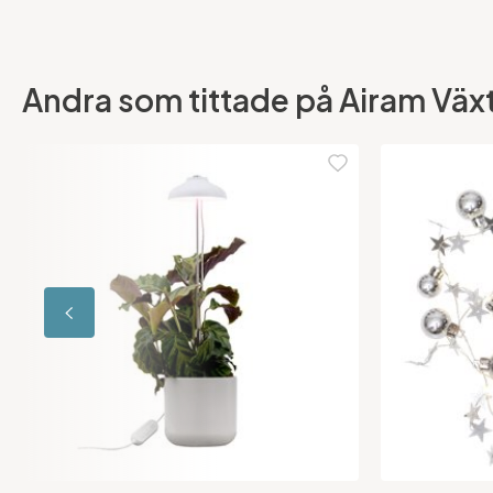
Andra som tittade på Airam Växtl