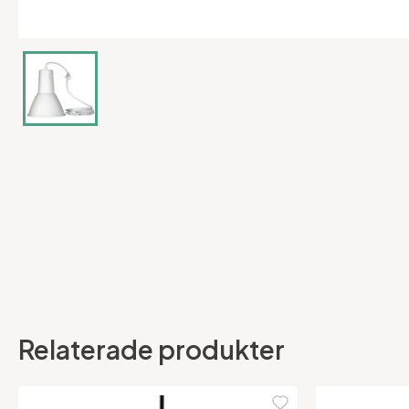
Relaterade produkter