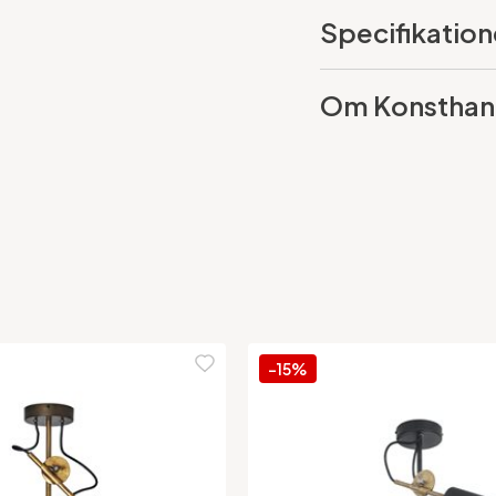
Specifikation
Om Konsthan
-15%