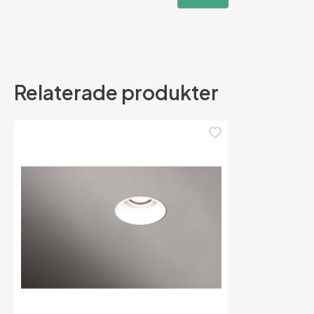
Relaterade produkter