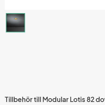
Tillbehör till Modular Lotis 82 do