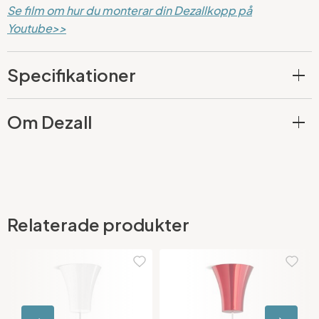
Se film om hur du monterar din Dezallkopp på
Youtube>>
Specifikationer
Om Dezall
Relaterade produkter