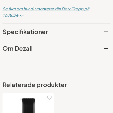
Se film om hur du monterar din Dezallkopp på
Youtube>>
Specifikationer
Om Dezall
Relaterade produkter