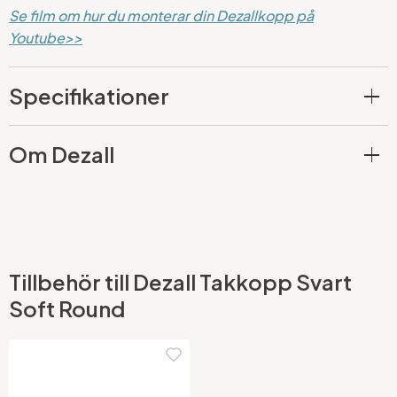
Se film om hur du monterar din Dezallkopp på
Youtube>>
Specifikationer
Om Dezall
Tillbehör till Dezall Takkopp Svart
Soft Round