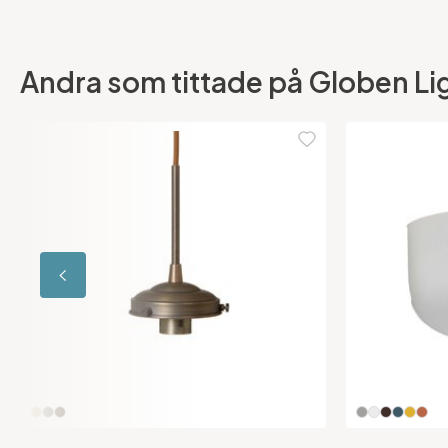
Andra som tittade på Globen Lig