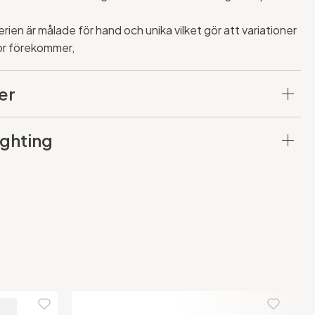
rien är målade för hand och unika vilket gör att variationer
lor förekommer,
er
ghting