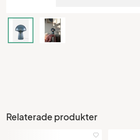
Relaterade produkter