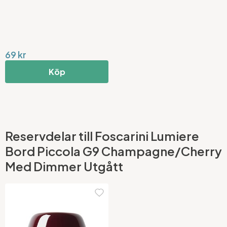
69 kr
Köp
Reservdelar till Foscarini Lumiere
Bord Piccola G9 Champagne/Cherry
Med Dimmer Utgått