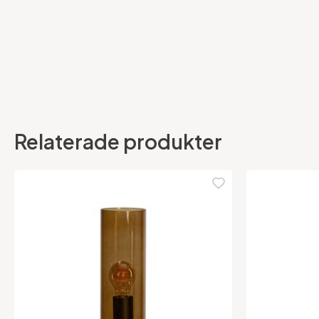
Relaterade produkter