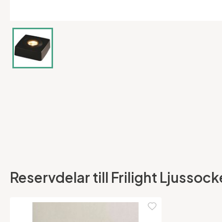
Reservdelar till Frilight Ljusso