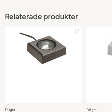
Relaterade produkter
Frilight
Frilight