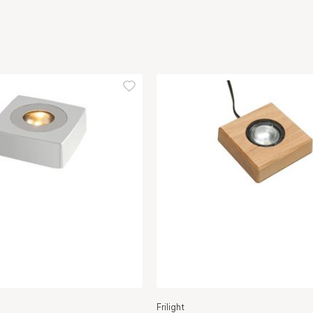
Frilight