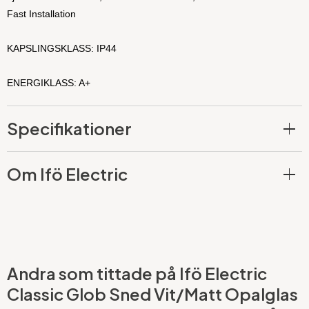
Fast Installation
KAPSLINGSKLASS: IP44
ENERGIKLASS: A+
Specifikationer
Om Ifö Electric
Andra som tittade på Ifö Electric
Classic Glob Sned Vit/Matt Opalglas