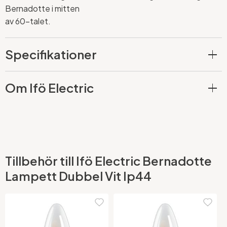
Bernadotte i mitten
av 60-talet.
Specifikationer
Om Ifö Electric
Tillbehör till Ifö Electric Bernadotte
Lampett Dubbel Vit Ip44