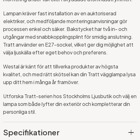
Lampan kräver fast installation av en auktoriserad
elektriker, och medföljande monteringsanvisningar gör
processen enkel och säker. Bakstycket har två in- och
utgångar med snabbkopplingsplint för smidig anslutning.
Tratt använder en E27-sockel, vilket ger dig möjlighet att
välja ljuskälla efter eget behov och preferens.
Westal är känt för att tillverka produkter av högsta
kvalitet, och med rätt skötsel kan din Tratt vägglampa lysa
upp ditt hem i många år framöver.
Utforska Tratt-serien hos Stockholms Ljusbutik och välj en
lampa som både lyfter din exteriör och kompletterar din
personliga stil.
Specifikationer