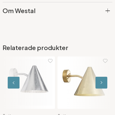
Om Westal
Relaterade produkter