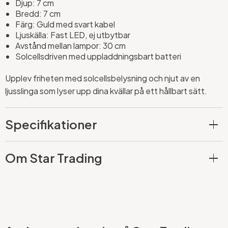
Djup: 7 cm
Bredd: 7 cm
Färg: Guld med svart kabel
Ljuskälla: Fast LED, ej utbytbar
Avstånd mellan lampor: 30 cm
Solcellsdriven med uppladdningsbart batteri
Upplev friheten med solcellsbelysning och njut av en
ljusslinga som lyser upp dina kvällar på ett hållbart sätt.
Specifikationer
Om Star Trading