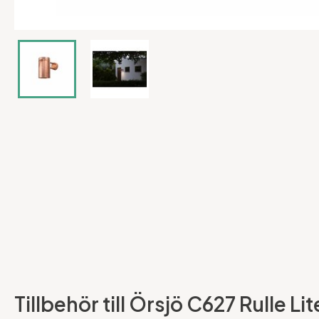
Tillbehör till Örsjö C627 Rulle L