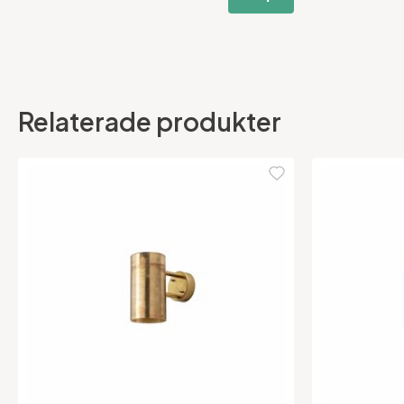
Relaterade produkter