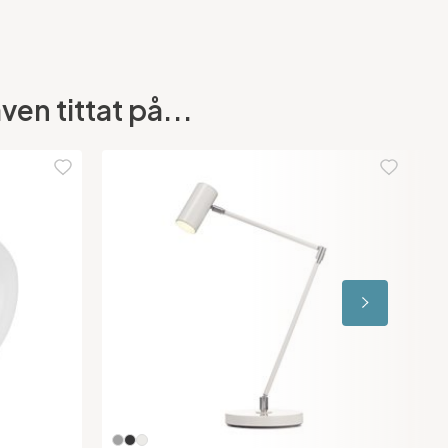
en tittat på...