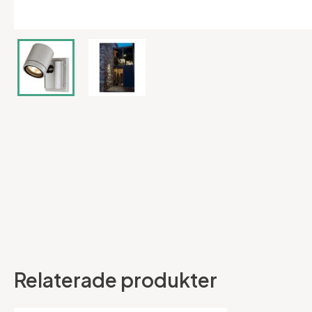
Relaterade produkter