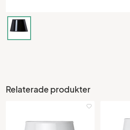
Relaterade produkter