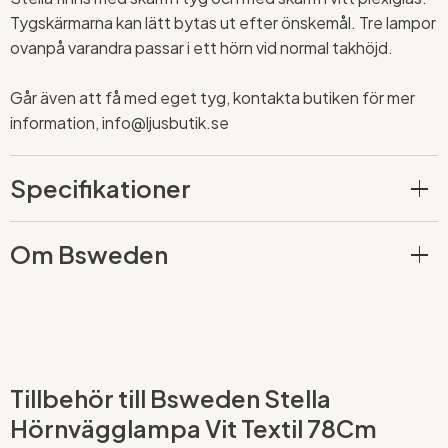
Tygskärmarna kan lätt bytas ut efter önskemål. Tre lampor
ovanpå varandra passar i ett hörn vid normal takhöjd.
Går även att få med eget tyg, kontakta butiken för mer
information, info@ljusbutik.se
Specifikationer
Om Bsweden
Tillbehör till Bsweden Stella
Hörnvägglampa Vit Textil 78Cm