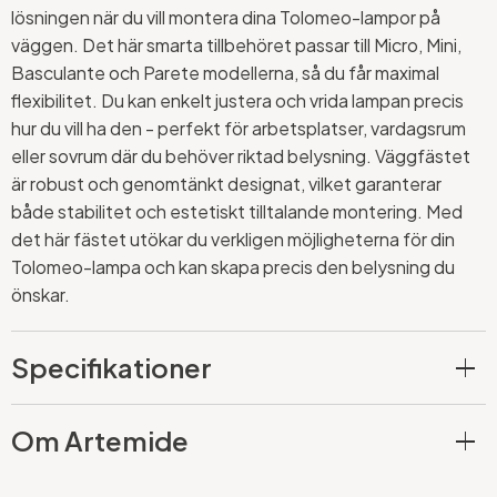
lösningen när du vill montera dina Tolomeo-lampor på
väggen. Det här smarta tillbehöret passar till Micro, Mini,
Basculante och Parete modellerna, så du får maximal
flexibilitet. Du kan enkelt justera och vrida lampan precis
hur du vill ha den - perfekt för arbetsplatser, vardagsrum
eller sovrum där du behöver riktad belysning. Väggfästet
är robust och genomtänkt designat, vilket garanterar
både stabilitet och estetiskt tilltalande montering. Med
det här fästet utökar du verkligen möjligheterna för din
Tolomeo-lampa och kan skapa precis den belysning du
önskar.
Specifikationer
Om Artemide