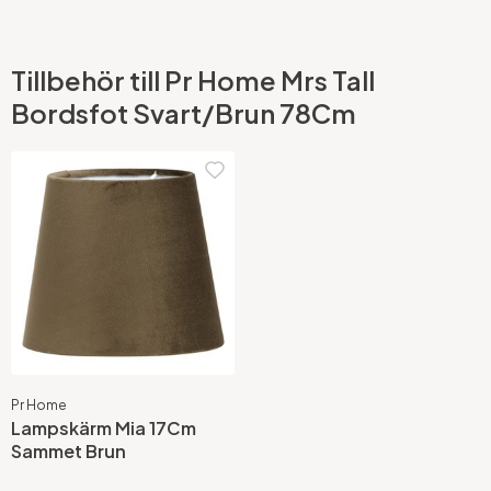
Tillbehör till Pr Home Mrs Tall
Bordsfot Svart/Brun 78Cm
Pr Home
Lampskärm Mia 17Cm
Sammet Brun