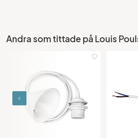
Andra som tittade på Louis Poul