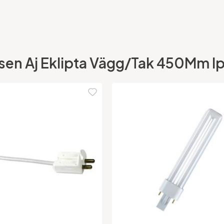
sen Aj Eklipta Vägg/Tak 450Mm Ip4