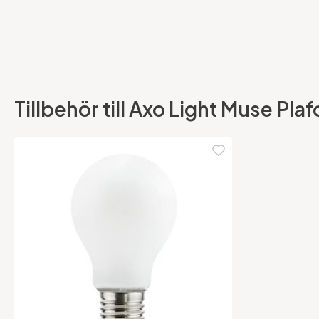
Tillbehör till Axo Light Muse Pla