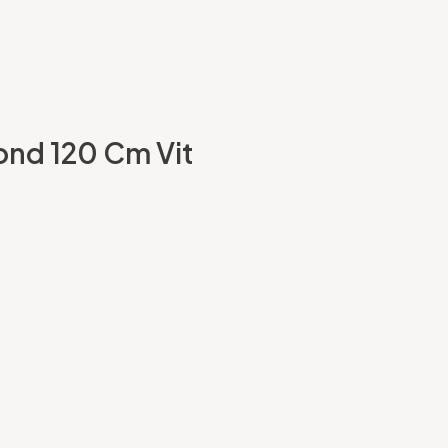
fond 120 Cm Vit