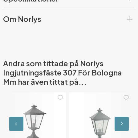
Om Norlys
Andra som tittade på Norlys
Ingjutningsfäste 307 För Bologna
Mm har även tittat på...