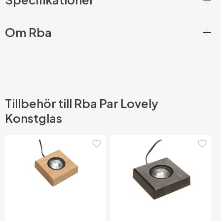
Om Rba
Tillbehör till Rba Par Lovely
Konstglas