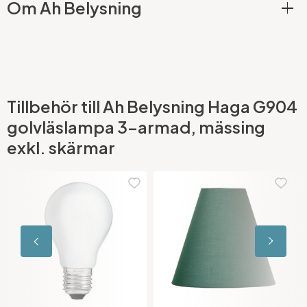
Om Ah Belysning
Tillbehör till Ah Belysning Haga G904
golvläslampa 3-armad, mässing
exkl. skärmar