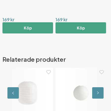
169 kr
169 kr
Köp
Köp
Relaterade produkter