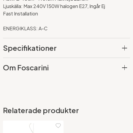
Ljuskälla: Max 240V 150W halogen E27, Ingår Ej
Fast Installation
ENERGIKLASS: A-C
Specifikationer
Om Foscarini
Relaterade produkter