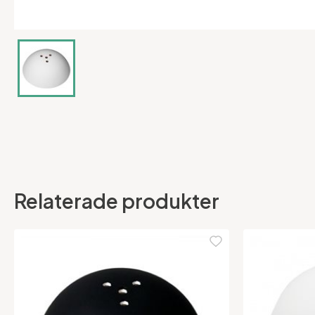
Relaterade produkter