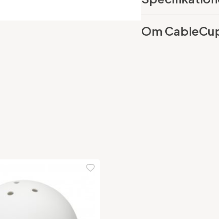
Om CableCu